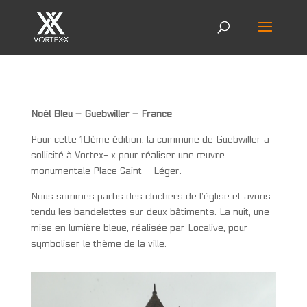
Noël Bleu – Guebwiller – France
Pour cette 10ème édition, la commune de Guebwiller a
sollicité à Vortex- x pour réaliser une œuvre
monumentale Place Saint – Léger.
Nous sommes partis des clochers de l’église et avons
tendu les bandelettes sur deux bâtiments. La nuit, une
mise en lumière bleue, réalisée par Localive, pour
symboliser le thème de la ville.