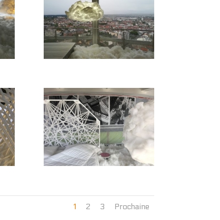
1
2
3
Prochaine