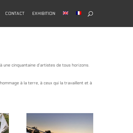
CONTACT
EXHIBITION
 à une cinquantaine d’artistes de tous horizons.
ommage à la terre, à ceux qui la travaillent et à