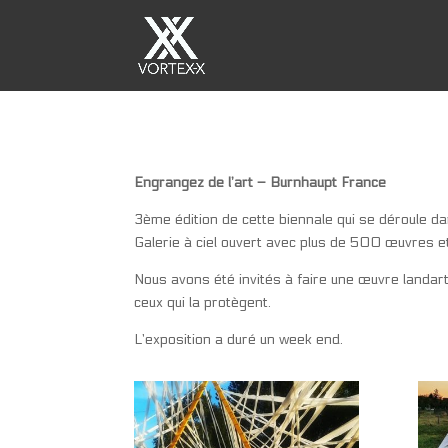
Engrangez de l’art – Burnhaupt France
3ème édition de cette biennale qui se déroule dan
Galerie à ciel ouvert avec plus de 500 œuvres 
Nous avons été invités à faire une œuvre landart
ceux qui la protègent.
L’exposition a duré un week end.