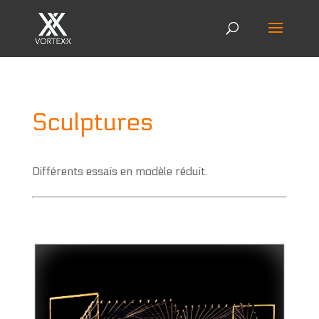
Sculptures
Différents essais en modèle réduit.